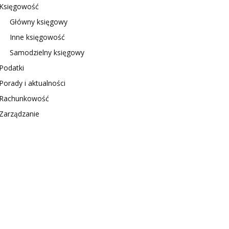
Księgowość
Główny księgowy
Inne księgowość
Samodzielny księgowy
Podatki
Porady i aktualności
Rachunkowość
Zarządzanie