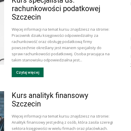
Kurs specjalista ds.
rachunkowości podatkowej
Szczecin
Więcej informacji na temat kursu znajdziesz na stronie:
Pracownik działu księgowości odpowiedzialny za
rachunkowość oraz obsługę podatkową firmy
powszechnie określany jest mianem specjalisty do
spraw rachunkowości podatkowej. Osoba pracująca na
takim stanowisku odpowiedzialna jest...
Czytaj więcej
Kurs analityk finansowy
Szczecin
Więcej informacji na temat kursu znajdziesz na stronie:
Analityk finansowy jest jedną z osób, która zasila szeregi
sektora księgowości w wielu firmach oraz placówkach.