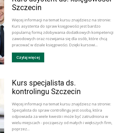
Szczecin
Więcej informacji na temat kursu znajdziesz na stronie:
Kurs asystenta do spraw księgowości jest bardzo
popularną formą zdobywania dodatkowych kompetencji
zawodowych oraz rozwijania się dla osób, które chcą
pracować w dziale księgowości. Dzięki kursowi...
Czytaj więcej
Kurs specjalista ds.
kontrolingu Szczecin
Więcej informacji na temat kursu znajdziesz na stronie:
Specjalista do spraw controllingu jest osobą, która
odpowiada za wiele kwestii i może być zatrudniona w
wielu miejscach - począwszy od małych i większych firm,
poprzez...