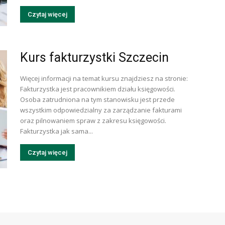
Czytaj więcej
Kurs fakturzystki Szczecin
Więcej informacji na temat kursu znajdziesz na stronie:
Fakturzystka jest pracownikiem działu księgowości.
Osoba zatrudniona na tym stanowisku jest przede
wszystkim odpowiedzialny za zarządzanie fakturami
oraz pilnowaniem spraw z zakresu księgowości.
Fakturzystka jak sama...
Czytaj więcej