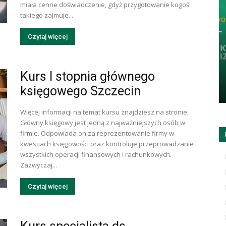
miała cenne doświadczenie, gdyż przygotowanie kogoś
takiego zajmuje...
Czytaj więcej
Kurs I stopnia głównego
księgowego Szczecin
Więcej informacji na temat kursu znajdziesz na stronie:
Główny księgowy jest jedną z najważniejszych osób w
firmie. Odpowiada on za reprezentowanie firmy w
kwestiach księgowości oraz kontroluje przeprowadzanie
wszystkich operacji finansowych i rachunkowych.
Zazwyczaj...
Czytaj więcej