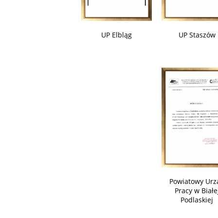
UP Elbląg
UP Staszów
Powiatowy Urz
Pracy w Białe
Podlaskiej