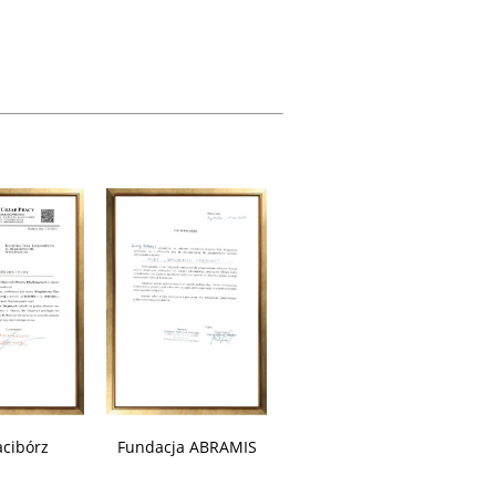
cibórz
Fundacja ABRAMIS