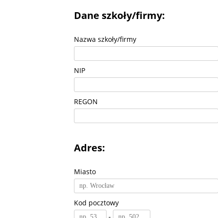
Dane szkoły/firmy:
Nazwa szkoły/firmy
NIP
REGON
Adres:
Miasto
Kod pocztowy
-