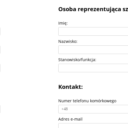
Osoba reprezentująca sz
Imię:
Nazwisko:
Stanowisko/funkcja:
Kontakt:
Numer telefonu komórkowego
Adres e-mail