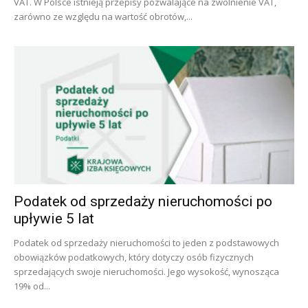
VAT. W Polsce istnieją przepisy pozwalające na zwolnienie VAT,
zarówno ze względu na wartość obrotów,...
Podatek od sprzedaży nieruchomości po
upływie 5 lat
Podatek od sprzedaży nieruchomości to jeden z podstawowych
obowiązków podatkowych, który dotyczy osób fizycznych
sprzedających swoje nieruchomości. Jego wysokość, wynosząca
19% od...