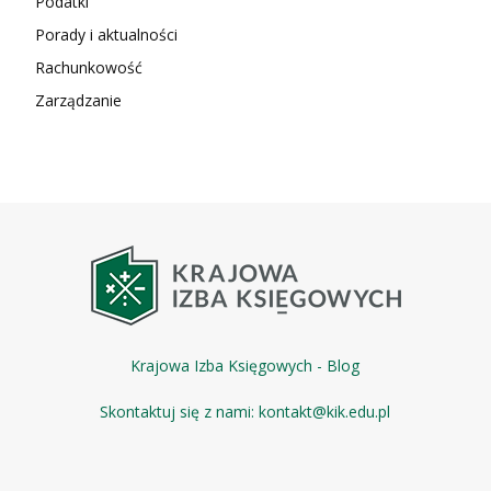
Podatki
Porady i aktualności
Rachunkowość
Zarządzanie
Krajowa Izba Księgowych - Blog
Skontaktuj się z nami:
kontakt@kik.edu.pl