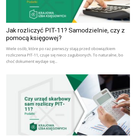
Jak rozliczyć PIT-11? Samodzielnie, czy z
pomocą księgowej?
Wiele osób, które po raz pierwszy stają przed obowiązkiem
rozliczenia PIT-11, czuje się nieco zagubionych. To naturalne, bo
choć dokument wydaje się...