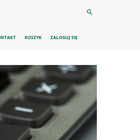
ONTAKT
KOSZYK
ZALOGUJ SIĘ