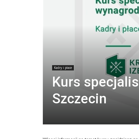
Kadry i płace
Kurs specjali
Szczecin