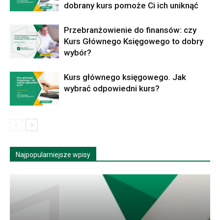
dobrany kurs pomoże Ci ich uniknąć
Przebranżowienie do finansów: czy
Kurs Głównego Księgowego to dobry
wybór?
Kurs głównego księgowego. Jak
wybrać odpowiedni kurs?
Najpopularniejsze wpisy