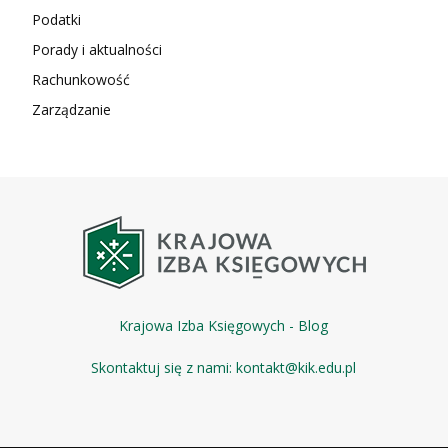
Podatki
Porady i aktualności
Rachunkowość
Zarządzanie
Krajowa Izba Księgowych - Blog
Skontaktuj się z nami:
kontakt@kik.edu.pl