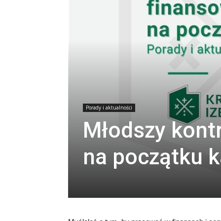
Porady i aktualności
Młodszy kontr
na początku k