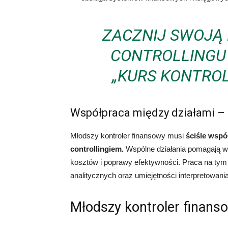
ZACZNIJ SWOJĄ
CONTROLLINGU 
„KURS KONTRO
Współpraca między działami – 
Młodszy kontroler finansowy musi
ściśle wspó
controllingiem.
Wspólne działania pomagają w 
kosztów i poprawy efektywności. Praca na tym
analitycznych oraz umiejętności interpretowan
Młodszy kontroler finanso