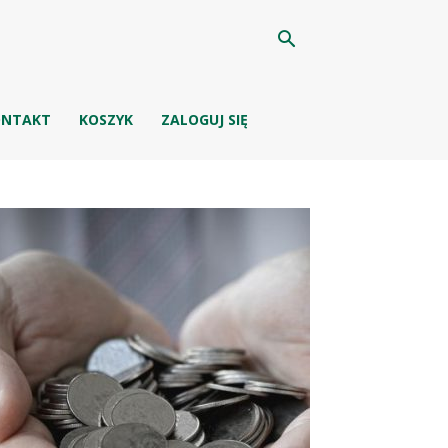
ONTAKT
KOSZYK
ZALOGUJ SIĘ