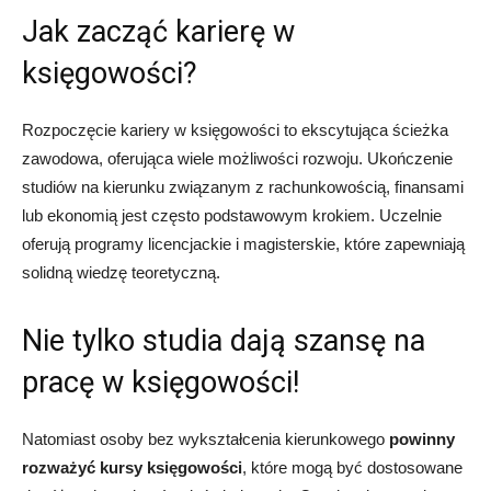
Jak zacząć karierę w
księgowości?
Rozpoczęcie kariery w księgowości to ekscytująca ścieżka
zawodowa, oferująca wiele możliwości rozwoju. Ukończenie
studiów na kierunku związanym z rachunkowością, finansami
lub ekonomią jest często podstawowym krokiem. Uczelnie
oferują programy licencjackie i magisterskie, które zapewniają
solidną wiedzę teoretyczną.
Nie tylko studia dają szansę na
pracę w księgowości!
Natomiast osoby bez wykształcenia kierunkowego
powinny
rozważyć kursy księgowości
, które mogą być dostosowane