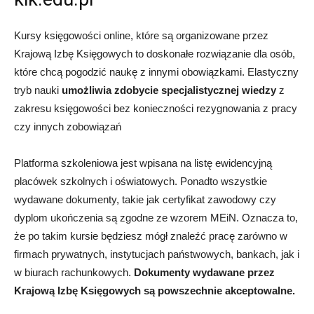
Kursy księgowości online, które są organizowane przez
Krajową Izbę Księgowych to doskonałe rozwiązanie dla osób,
które chcą pogodzić naukę z innymi obowiązkami. Elastyczny
tryb nauki
umożliwia zdobycie specjalistycznej wiedzy
z
zakresu księgowości bez konieczności rezygnowania z pracy
czy innych zobowiązań
Platforma szkoleniowa jest wpisana na listę ewidencyjną
placówek szkolnych i oświatowych. Ponadto wszystkie
wydawane dokumenty, takie jak certyfikat zawodowy czy
dyplom ukończenia są zgodne ze wzorem MEiN. Oznacza to,
że po takim kursie będziesz mógł znaleźć pracę zarówno w
firmach prywatnych, instytucjach państwowych, bankach, jak i
w biurach rachunkowych.
Dokumenty wydawane przez
Krajową Izbę Księgowych są powszechnie akceptowalne.