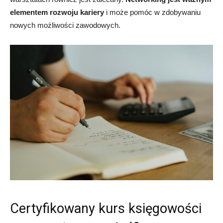
elementem rozwoju kariery
i może pomóc w zdobywaniu
nowych możliwości zawodowych.
Certyfikowany kurs księgowości