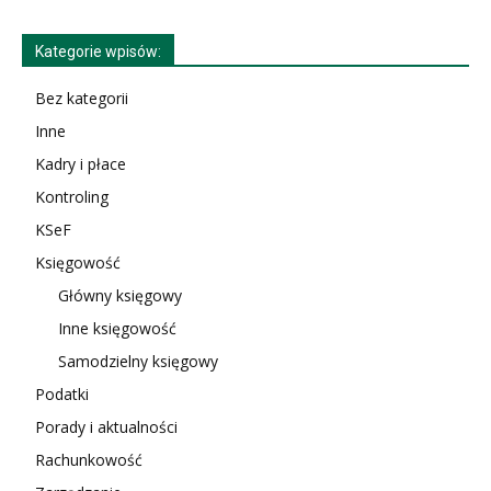
Kategorie wpisów:
Bez kategorii
Inne
Kadry i płace
Kontroling
KSeF
Księgowość
Główny księgowy
Inne księgowość
Samodzielny księgowy
Podatki
Porady i aktualności
Rachunkowość