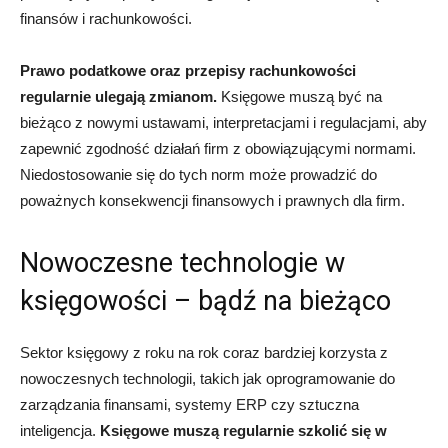
finansów i rachunkowości.
Prawo podatkowe oraz przepisy rachunkowości
regularnie ulegają zmianom.
Księgowe muszą być na
bieżąco z nowymi ustawami, interpretacjami i regulacjami, aby
zapewnić zgodność działań firm z obowiązującymi normami.
Niedostosowanie się do tych norm może prowadzić do
poważnych konsekwencji finansowych i prawnych dla firm.
Nowoczesne technologie w
księgowości – bądź na bieżąco
Sektor księgowy z roku na rok coraz bardziej korzysta z
nowoczesnych technologii, takich jak oprogramowanie do
zarządzania finansami, systemy ERP czy sztuczna
inteligencja.
Księgowe muszą regularnie szkolić się w