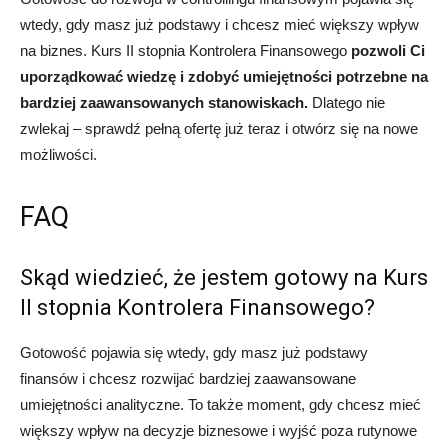
wtedy, gdy masz już podstawy i chcesz mieć większy wpływ
na biznes. Kurs II stopnia Kontrolera Finansowego
pozwoli Ci
uporządkować wiedzę i zdobyć umiejętności potrzebne na
bardziej zaawansowanych stanowiskach.
Dlatego nie
zwlekaj – sprawdź pełną ofertę już teraz i otwórz się na nowe
możliwości.
FAQ
Skąd wiedzieć, że jestem gotowy na Kurs
II stopnia Kontrolera Finansowego?
Gotowość pojawia się wtedy, gdy masz już podstawy
finansów i chcesz rozwijać bardziej zaawansowane
umiejętności analityczne. To także moment, gdy chcesz mieć
większy wpływ na decyzje biznesowe i wyjść poza rutynowe