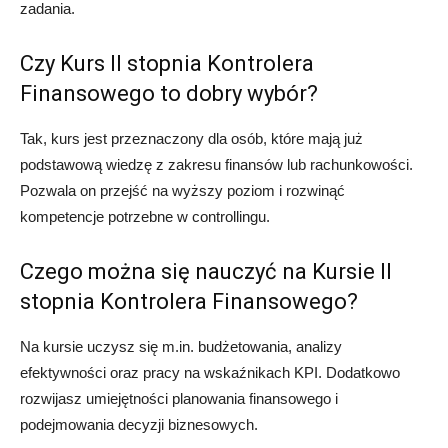
zadania.
Czy Kurs II stopnia Kontrolera
Finansowego to dobry wybór?
Tak, kurs jest przeznaczony dla osób, które mają już
podstawową wiedzę z zakresu finansów lub rachunkowości.
Pozwala on przejść na wyższy poziom i rozwinąć
kompetencje potrzebne w controllingu.
Czego można się nauczyć na Kursie II
stopnia Kontrolera Finansowego?
Na kursie uczysz się m.in. budżetowania, analizy
efektywności oraz pracy na wskaźnikach KPI. Dodatkowo
rozwijasz umiejętności planowania finansowego i
podejmowania decyzji biznesowych.