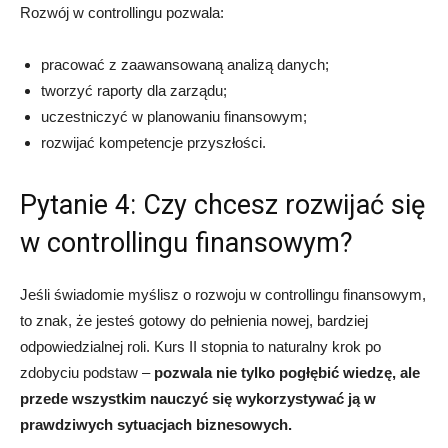
Rozwój w controllingu pozwala:
pracować z zaawansowaną analizą danych;
tworzyć raporty dla zarządu;
uczestniczyć w planowaniu finansowym;
rozwijać kompetencje przyszłości.
Pytanie 4: Czy chcesz rozwijać się
w controllingu finansowym?
Jeśli świadomie myślisz o rozwoju w controllingu finansowym,
to znak, że jesteś gotowy do pełnienia nowej, bardziej
odpowiedzialnej roli. Kurs II stopnia to naturalny krok po
zdobyciu podstaw –
pozwala nie tylko pogłębić wiedzę, ale
przede wszystkim nauczyć się wykorzystywać ją w
prawdziwych sytuacjach biznesowych.