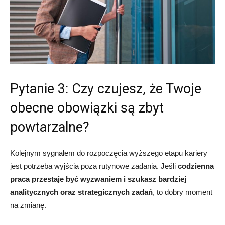
Pytanie 3: Czy czujesz, że Twoje
obecne obowiązki są zbyt
powtarzalne?
Kolejnym sygnałem do rozpoczęcia wyższego etapu kariery
jest potrzeba wyjścia poza rutynowe zadania. Jeśli
codzienna
praca przestaje być wyzwaniem i szukasz bardziej
analitycznych oraz strategicznych zadań
, to dobry moment
na zmianę.