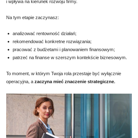
i wpływa na kierunek rozwoju firmy.
Na tym etapie zaczynasz:
analizować rentowność działań;
rekomendować konkretne rozwiązania;
pracować z budżetami i planowaniem finansowym;
patrzeć na finanse w szerszym kontekście biznesowym.
To moment, w którym Twoja rola przestaje być wyłącznie
operacyjna, a
zaczyna mieć znaczenie strategiczne.