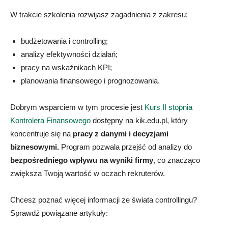
W trakcie szkolenia rozwijasz zagadnienia z zakresu:
budżetowania i controlling;
analizy efektywności działań;
pracy na wskaźnikach KPI;
planowania finansowego i prognozowania.
Dobrym wsparciem w tym procesie jest
Kurs II stopnia
Kontrolera Finansowego
dostępny na kik.edu.pl, który
koncentruje się na
pracy z danymi i decyzjami
biznesowymi.
Program pozwala przejść od analizy do
bezpośredniego wpływu na wyniki firmy
, co znacząco
zwiększa Twoją wartość w oczach rekruterów.
Chcesz poznać więcej informacji ze świata controllingu?
Sprawdź powiązane artykuły: