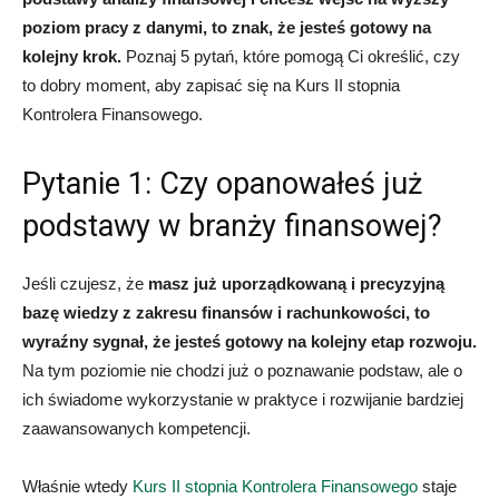
poziom pracy z danymi, to znak, że jesteś gotowy na
kolejny krok.
Poznaj 5 pytań, które pomogą Ci określić, czy
to dobry moment, aby zapisać się na Kurs II stopnia
Kontrolera Finansowego.
Pytanie 1: Czy opanowałeś już
podstawy w branży finansowej?
Jeśli czujesz, że
masz już uporządkowaną i precyzyjną
bazę wiedzy z zakresu finansów i rachunkowości, to
wyraźny sygnał, że jesteś gotowy na kolejny etap rozwoju.
Na tym poziomie nie chodzi już o poznawanie podstaw, ale o
ich świadome wykorzystanie w praktyce i rozwijanie bardziej
zaawansowanych kompetencji.
Właśnie wtedy
Kurs II stopnia Kontrolera Finansowego
staje