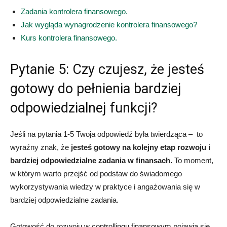
Zadania kontrolera finansowego.
Jak wygląda wynagrodzenie kontrolera finansowego?
Kurs kontrolera finansowego.
Pytanie 5: Czy czujesz, że jesteś
gotowy do pełnienia bardziej
odpowiedzialnej funkcji?
Jeśli na pytania 1-5 Twoja odpowiedź była twierdząca – to
wyraźny znak, że
jesteś gotowy na kolejny etap rozwoju i
bardziej odpowiedzialne zadania w finansach.
To moment,
w którym warto przejść od podstaw do świadomego
wykorzystywania wiedzy w praktyce i angażowania się w
bardziej odpowiedzialne zadania.
Gotowość do rozwoju w controllingu finansowym pojawia się