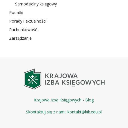
Samodzielny księgowy
Podatki
Porady i aktualności
Rachunkowość
Zarządzanie
Krajowa Izba Księgowych - Blog
Skontaktuj się z nami:
kontakt@kik.edu.pl