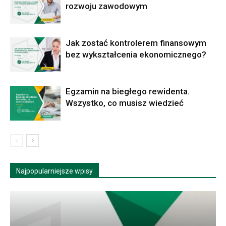
rozwoju zawodowym
Jak zostać kontrolerem finansowym
bez wykształcenia ekonomicznego?
Egzamin na biegłego rewidenta.
Wszystko, co musisz wiedzieć
Najpopularniejsze wpisy