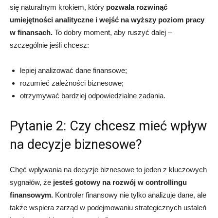
się naturalnym krokiem, który
pozwala rozwinąć
umiejętności analityczne i wejść na wyższy poziom pracy
w finansach.
To dobry moment, aby ruszyć dalej –
szczególnie jeśli chcesz:
lepiej analizować dane finansowe;
rozumieć zależności biznesowe;
otrzymywać bardziej odpowiedzialne zadania.
Pytanie 2: Czy chcesz mieć wpływ
na decyzje biznesowe?
Chęć wpływania na decyzje biznesowe to jeden z kluczowych
sygnałów, że
jesteś gotowy na rozwój w controllingu
finansowym.
Kontroler finansowy nie tylko analizuje dane, ale
także wspiera zarząd w podejmowaniu strategicznych ustaleń