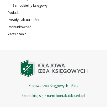
Samodzielny księgowy
Podatki
Porady i aktualności
Rachunkowość
Zarządzanie
Krajowa Izba Księgowych - Blog
Skontaktuj się z nami:
kontakt@kik.edu.pl