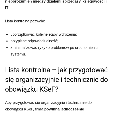
nieporozumień między działami sprzedaży, księgowości i
IT.
Lista kontrolna pozwala:
uporządkować kolejne etapy wdrożenia;
przypisać odpowiedzialność;
zminimalizować ryzyko problemów po uruchomieniu
systemu.
Lista kontrolna – jak przygotować
się organizacyjnie i technicznie do
obowiązku KSeF?
Aby przygotować się organizacyjnie i technicznie do
obowiązku KSeF, firma
powinna jednocześnie