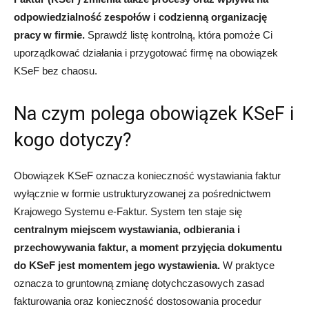
odpowiedzialność zespołów i codzienną organizację
pracy w firmie.
Sprawdź listę kontrolną, która pomoże Ci
uporządkować działania i przygotować firmę na obowiązek
KSeF bez chaosu.
Na czym polega obowiązek KSeF i
kogo dotyczy?
Obowiązek KSeF oznacza konieczność wystawiania faktur
wyłącznie w formie ustrukturyzowanej za pośrednictwem
Krajowego Systemu e-Faktur. System ten staje się
centralnym miejscem wystawiania, odbierania i
przechowywania faktur, a moment przyjęcia dokumentu
do KSeF jest momentem jego wystawienia.
W praktyce
oznacza to gruntowną zmianę dotychczasowych zasad
fakturowania oraz konieczność dostosowania procedur