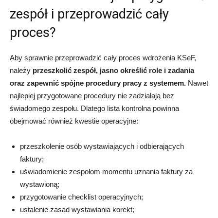
zespół i przeprowadzić cały
proces?
Aby sprawnie przeprowadzić cały proces wdrożenia KSeF,
należy
przeszkolić zespół, jasno określić role i zadania
oraz zapewnić spójne procedury pracy z systemem.
Nawet
najlepiej przygotowane procedury nie zadziałają bez
świadomego zespołu. Dlatego lista kontrolna powinna
obejmować również kwestie operacyjne:
przeszkolenie osób wystawiających i odbierających
faktury;
uświadomienie zespołom momentu uznania faktury za
wystawioną;
przygotowanie checklist operacyjnych;
ustalenie zasad wystawiania korekt;