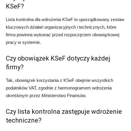
KSeF?
Lista kontrolna dla wdrożenia KSeF to uporządkowany zestaw
kluczowych działań organizacyjnych i technicznych, które
firma powinna wykonać przed rozpoczęciem obowiązkowej
pracy w systemie.
Czy obowiązek KSeF dotyczy każdej
firmy?
Tak, obowiązek korzystania z KSeF obejmie wszystkich
podatników VAT, zgodnie z harmonogramem wdrożenia
określonym przez Ministerstwo Finansów.
Czy lista kontrolna zastępuje wdrożenie
techniczne?