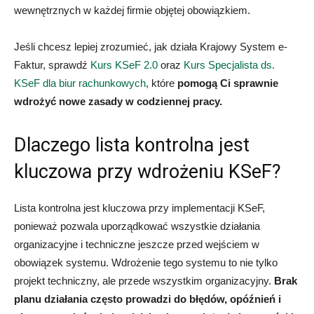
wewnętrznych w każdej firmie objętej obowiązkiem.
Jeśli chcesz lepiej zrozumieć, jak działa Krajowy System e-
Faktur, sprawdź
Kurs KSeF 2.0
oraz
Kurs Specjalista ds.
KSeF dla biur rachunkowych
, które
pomogą Ci sprawnie
wdrożyć nowe zasady w codziennej pracy.
Dlaczego lista kontrolna jest
kluczowa przy wdrożeniu KSeF?
Lista kontrolna jest kluczowa przy implementacji KSeF,
ponieważ pozwala uporządkować wszystkie działania
organizacyjne i techniczne jeszcze przed wejściem w
obowiązek systemu. Wdrożenie tego systemu to nie tylko
projekt techniczny, ale przede wszystkim organizacyjny.
Brak
planu działania często prowadzi do błędów, opóźnień i