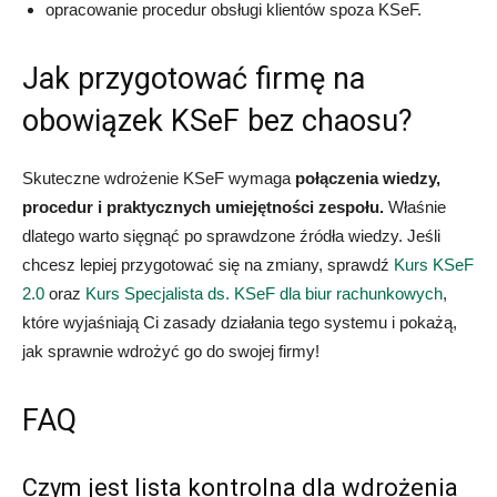
opracowanie procedur obsługi klientów spoza KSeF.
Jak przygotować firmę na
obowiązek KSeF bez chaosu?
Skuteczne wdrożenie KSeF wymaga
połączenia wiedzy,
procedur i praktycznych umiejętności zespołu.
Właśnie
dlatego warto sięgnąć po sprawdzone źródła wiedzy. Jeśli
chcesz lepiej przygotować się na zmiany, sprawdź
Kurs KSeF
2.0
oraz
Kurs Specjalista ds. KSeF dla biur rachunkowych
,
które wyjaśniają Ci zasady działania tego systemu i pokażą,
jak sprawnie wdrożyć go do swojej firmy!
FAQ
Czym jest lista kontrolna dla wdrożenia